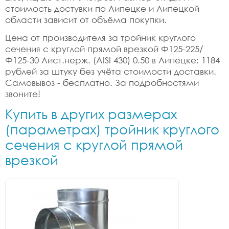
стоимость достувки по Липецке и Липецкой
области зависит от объёма покупки.
Цена от производителя за тройник круглого
сечения с круглой прямой врезкой Ф125-225/
Ф125-30 Лист.нерж. (AISI 430) 0.50 в Липецке: 1184
рублей за штуку без учёта стоимости доставки.
Самовывоз - бесплатно. За подробностями
звоните!
Купить в других размерах
(параметрах) тройник круглого
сечения с круглой прямой
врезкой