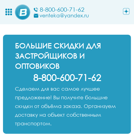
8-800-600-71-62
venteka@yandex.ru
БОЛЬШИЕ СКИДКИ ДЛЯ
ЗАСТРОЙЩИКОВ И
ОПТОВИКОВ
8-800-600-71-62
Сделаем для вас самое лучшее
предложение! Вы получите большие
скидки от объёма заказа. Организуем
доставку на объект собственным
транспортом.