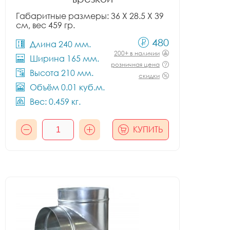
Габаритные размеры: 36 X 28.5 X 39
см, вес 459 гр.
480
Длина 240 мм.
200+ в наличии
Ширина 165 мм.
розничная цена
Высота 210 мм.
скидки
Объём 0.01 куб.м.
Вес: 0.459 кг.
КУПИТЬ