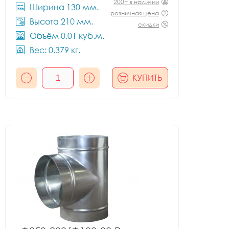
200+ в наличии
Ширина 130 мм.
розничная цена
Высота 210 мм.
скидки
Объём 0.01 куб.м.
Вес: 0.379 кг.
КУПИТЬ