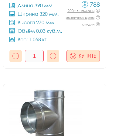
788
Длина 390 мм.
200+ в наличии
Ширина 320 мм.
розничная цена
Высота 270 мм.
скидки
Объём 0.03 куб.м.
Вес: 1.058 кг.
КУПИТЬ