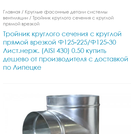
Главная
/
Круглые фасонные детали системы
вентиляции
/
Тройник круглого сечения с круглой
прямой врезкой
Тройник круглого сечения с круглой
прямой врезкой Ф125-225/Ф125-30
Лист.нерж. (AISI 430) 0.50 купить
дешево от производителя с доставкой
по Липецке