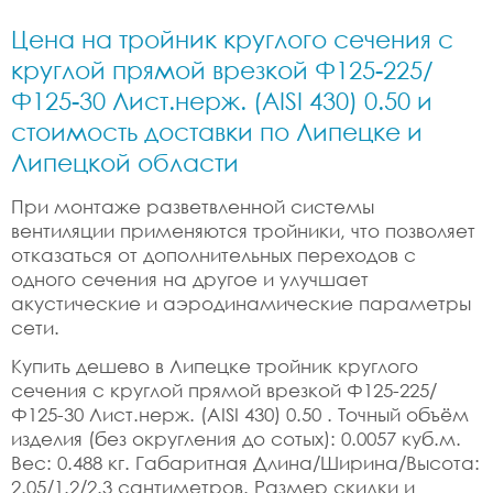
Цена на тройник круглого сечения с
круглой прямой врезкой Ф125-225/
Ф125-30 Лист.нерж. (AISI 430) 0.50 и
стоимость доставки по Липецке и
Липецкой области
При монтаже разветвленной системы
вентиляции применяются тройники, что позволяет
отказаться от дополнительных переходов с
одного сечения на другое и улучшает
акустические и аэродинамические параметры
сети.
Купить дешево в Липецке тройник круглого
сечения с круглой прямой врезкой Ф125-225/
Ф125-30 Лист.нерж. (AISI 430) 0.50 . Точный объём
изделия (без округления до сотых): 0.0057 куб.м.
Вес: 0.488 кг. Габаритная Длина/Ширина/Высота:
2.05/1.2/2.3 сантиметров. Размер скидки и