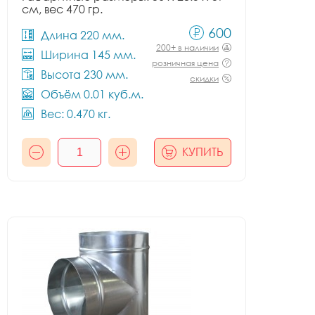
см, вес 470 гр.
600
Длина 220 мм.
200+ в наличии
Ширина 145 мм.
розничная цена
Высота 230 мм.
скидки
Объём 0.01 куб.м.
Вес: 0.470 кг.
КУПИТЬ