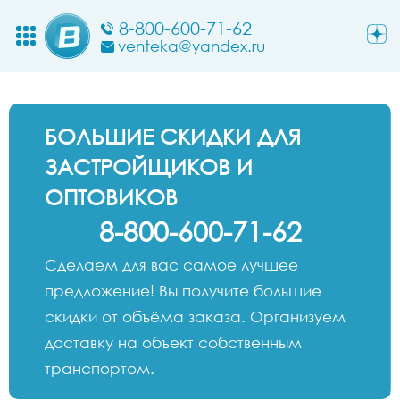
8-800-600-71-62
venteka@yandex.ru
БОЛЬШИЕ СКИДКИ ДЛЯ
ЗАСТРОЙЩИКОВ И
ОПТОВИКОВ
8-800-600-71-62
Сделаем для вас самое лучшее
предложение! Вы получите большие
скидки от объёма заказа. Организуем
доставку на объект собственным
транспортом.