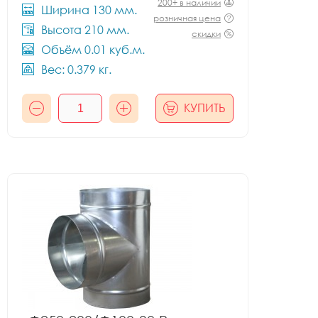
200+ в наличии
Ширина 130 мм.
розничная цена
Высота 210 мм.
скидки
Объём 0.01 куб.м.
Вес: 0.379 кг.
КУПИТЬ