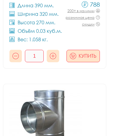
788
Длина 390 мм.
200+ в наличии
Ширина 320 мм.
розничная цена
Высота 270 мм.
скидки
Объём 0.03 куб.м.
Вес: 1.058 кг.
КУПИТЬ