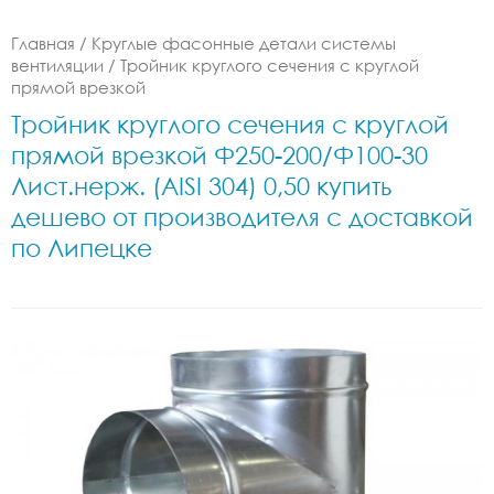
Главная
/
Круглые фасонные детали системы
вентиляции
/
Тройник круглого сечения с круглой
прямой врезкой
Тройник круглого сечения с круглой
прямой врезкой Ф250-200/Ф100-30
Лист.нерж. (AISI 304) 0,50 купить
дешево от производителя с доставкой
по Липецке