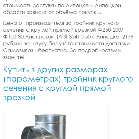
стоимость достувки по Липецке и Липецкой
области зависит от объёма покупки.
Цена от производителя за тройник круглого
сечения с круглой прямой врезкой Ф250-200/
Ф100-30 Лист.нерж. (AISI 304) 0,50 в Липецке: 2179
рублей за штуку без учёта стоимости доставки.
Самовывоз - бесплатно. За подробностями
звоните!
Купить в других размерах
(параметрах) тройник круглого
сечения с круглой прямой
врезкой