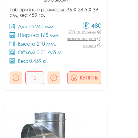
Габаритные размеры: 36 X 28.5 X 39
см, вес 459 гр.
480
Длина 240 мм.
200+ в наличии
Ширина 165 мм.
розничная цена
Высота 210 мм.
скидки
Объём 0.01 куб.м.
Вес: 0.459 кг.
КУПИТЬ