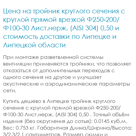
Цена на тройник круглого сечения с
круглой прямой врезкой Ф250-200/
Ф100-30 Лист.нерж. (AISI 304) 0,50 и
стоимость доставки по Липецке и
Липецкой области
При монтаже разветвленной системы
вентиляции применяются тройники, что позволяет
отказаться от дополнительных переходов с
одного сечения на другое и улучшает
акустические и аэродинамические параметры
сети.
Купить дешево в Липецке тройник круглого
сечения с круглой прямой врезкой Ф250-200/
Ф100-30 Лист.нерж. (AISI 304) 0,50 . Точный объём
изделия (без округления до сотых): 0.0145 куб.м.
Вес: 0.753 кг. Габаритная Длина/Ширина/Высота:
3/2.3/2.1 сантиметров. Размер скидки и