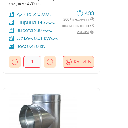
см, вес 470 гр.
600
Длина 220 мм.
200+ в наличии
Ширина 145 мм.
розничная цена
Высота 230 мм.
скидки
Объём 0.01 куб.м.
Вес: 0.470 кг.
КУПИТЬ