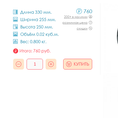
760
Длина 330 мм.
200+ в наличии
Ширина 255 мм.
розничная цена
Высота 250 мм.
скидки
Объём 0.02 куб.м.
Вес: 0.800 кг.
Итого:
760
руб.
КУПИТЬ