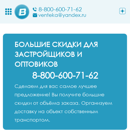
8-800-600-71-62
venteka@yandex.ru
БОЛЬШИЕ СКИДКИ ДЛЯ
ЗАСТРОЙЩИКОВ И
ОПТОВИКОВ
8-800-600-71-62
Сделаем для вас самое лучшее
предложение! Вы получите большие
скидки от объёма заказа. Организуем
доставку на объект собственным
транспортом.