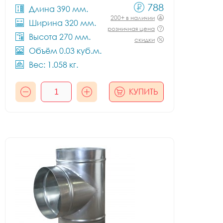
788
Длина 390 мм.
200+ в наличии
Ширина 320 мм.
розничная цена
Высота 270 мм.
скидки
Объём 0.03 куб.м.
Вес: 1.058 кг.
КУПИТЬ