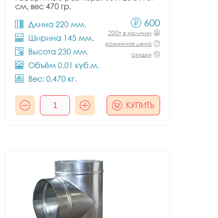
см, вес 470 гр.
600
Длина 220 мм.
200+ в наличии
Ширина 145 мм.
розничная цена
Высота 230 мм.
скидки
Объём 0.01 куб.м.
Вес: 0.470 кг.
КУПИТЬ