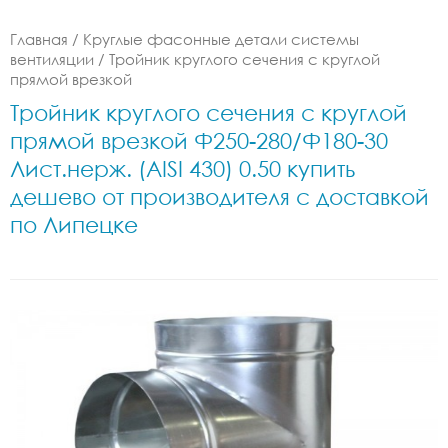
Главная
/
Круглые фасонные детали системы
вентиляции
/
Тройник круглого сечения с круглой
прямой врезкой
Тройник круглого сечения с круглой
прямой врезкой Ф250-280/Ф180-30
Лист.нерж. (AISI 430) 0.50 купить
дешево от производителя с доставкой
по Липецке