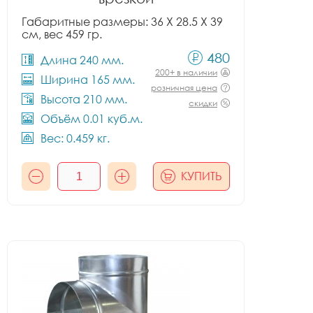
Габаритные размеры: 36 X 28.5 X 39
см, вес 459 гр.
480
Длина 240 мм.
200+ в наличии
Ширина 165 мм.
розничная цена
Высота 210 мм.
скидки
Объём 0.01 куб.м.
Вес: 0.459 кг.
КУПИТЬ