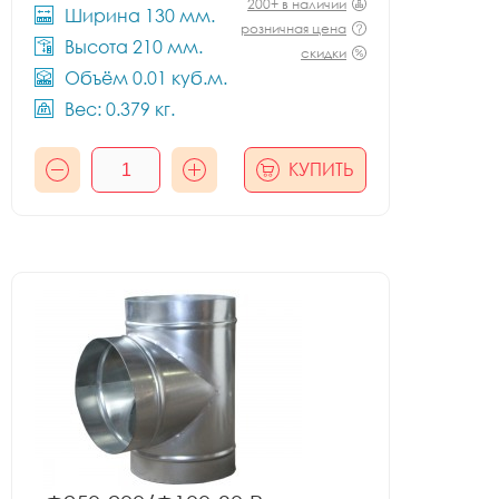
200+ в наличии
Ширина 130 мм.
розничная цена
Высота 210 мм.
скидки
Объём 0.01 куб.м.
Вес: 0.379 кг.
КУПИТЬ