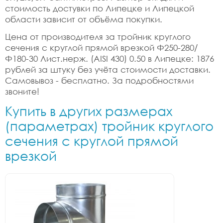
стоимость достувки по Липецке и Липецкой
области зависит от объёма покупки.
Цена от производителя за тройник круглого
сечения с круглой прямой врезкой Ф250-280/
Ф180-30 Лист.нерж. (AISI 430) 0.50 в Липецке: 1876
рублей за штуку без учёта стоимости доставки.
Самовывоз - бесплатно. За подробностями
звоните!
Купить в других размерах
(параметрах) тройник круглого
сечения с круглой прямой
врезкой