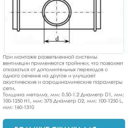
При монтаже разветвленной системы
вентиляции применяются тройники, что позволяет
отказаться от дополнительных переходов с
одного сечения на другое и улучшает
акустические и аэродинамические параметры
сети.
Толщина металла, мм: 0.50-1.2 Диаметр D1, мм:
100-1250 H1, мм: 375 Диаметр D2, мм: 100-1250 L,
мм: 160-1310