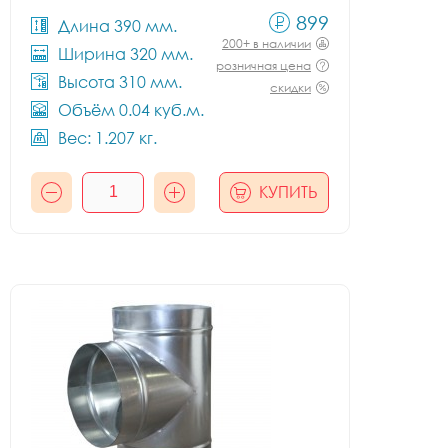
899
Длина 390 мм.
200+ в наличии
Ширина 320 мм.
розничная цена
Высота 310 мм.
скидки
Объём 0.04 куб.м.
Вес: 1.207 кг.
КУПИТЬ