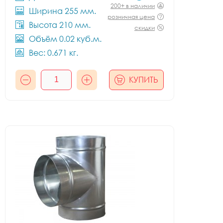
200+ в наличии
Ширина 255 мм.
розничная цена
Высота 210 мм.
скидки
Объём 0.02 куб.м.
Вес: 0.671 кг.
КУПИТЬ