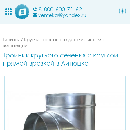
8-800-600-71-62
venteka@yandex.ru
Главная
/
Круглые фасонные детали системы
вентиляции
Тройник круглого сечения с круглой
прямой врезкой в Липецке