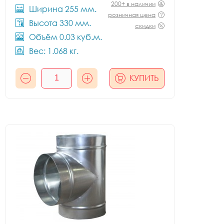
200+ в наличии
Ширина 255 мм.
розничная цена
Высота 330 мм.
скидки
Объём 0.03 куб.м.
Вес: 1.068 кг.
КУПИТЬ