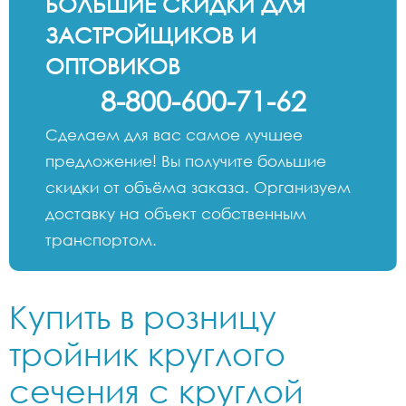
БОЛЬШИЕ СКИДКИ ДЛЯ
ЗАСТРОЙЩИКОВ И
ОПТОВИКОВ
8-800-600-71-62
Сделаем для вас самое лучшее
предложение! Вы получите большие
скидки от объёма заказа. Организуем
доставку на объект собственным
транспортом.
Купить в розницу
тройник круглого
сечения с круглой