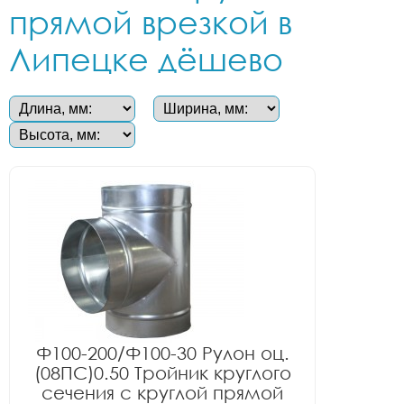
прямой врезкой в
Липецке дёшево
Ф100-200/Ф100-30 Рулон оц.
(08ПС)0.50 Тройник круглого
сечения с круглой прямой