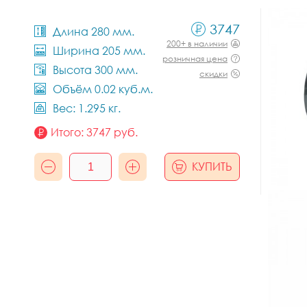
3747
Длина 280 мм.
200+ в наличии
Ширина 205 мм.
розничная цена
Высота 300 мм.
скидки
Объём 0.02 куб.м.
Вес: 1.295 кг.
Итого:
3747
руб.
КУПИТЬ