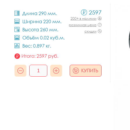
2597
Длина 290 мм.
200+ в наличии
Ширина 220 мм.
розничная цена
Высота 260 мм.
скидки
Объём 0.02 куб.м.
Вес: 0.897 кг.
Итого:
2597
руб.
КУПИТЬ