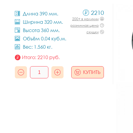
2210
Длина 390 мм.
200+ в наличии
Ширина 320 мм.
розничная цена
Высота 360 мм.
скидки
Объём 0.04 куб.м.
Вес: 1.560 кг.
Итого:
2210
руб.
КУПИТЬ